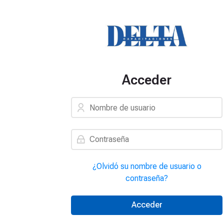
Acceder
Nombre de usuario
Contraseña
¿Olvidó su nombre de usuario o
contraseña?
Acceder