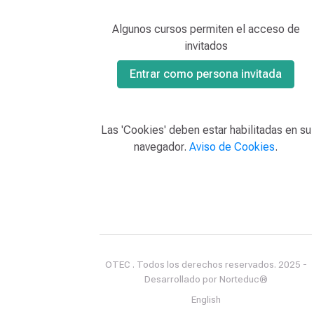
Algunos cursos permiten el acceso de
invitados
Entrar como persona invitada
Las 'Cookies' deben estar habilitadas en su
navegador.
Aviso de Cookies
.
OTEC . Todos los derechos reservados. 2025 -
Desarrollado por Norteduc®
English